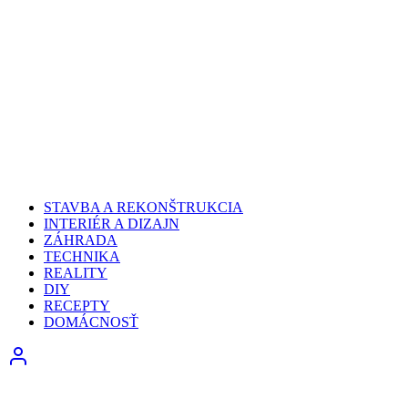
STAVBA A REKONŠTRUKCIA
INTERIÉR A DIZAJN
ZÁHRADA
TECHNIKA
REALITY
DIY
RECEPTY
DOMÁCNOSŤ