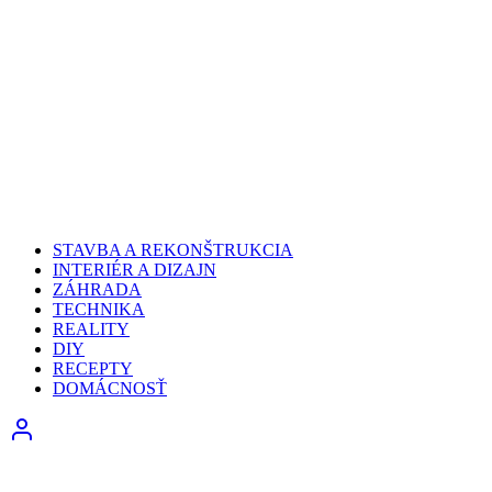
STAVBA A REKONŠTRUKCIA
INTERIÉR A DIZAJN
ZÁHRADA
TECHNIKA
REALITY
DIY
RECEPTY
DOMÁCNOSŤ