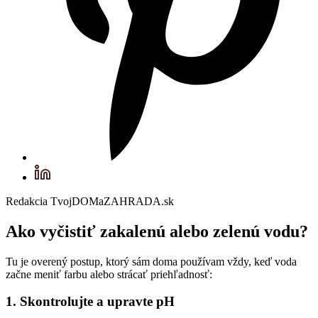
Redakcia TvojDOMaZAHRADA.sk
Ako vyčistiť zakalenú alebo zelenú vodu?
Tu je overený postup, ktorý sám doma používam vždy, keď voda
začne meniť farbu alebo strácať priehľadnosť:
1. Skontrolujte a upravte pH