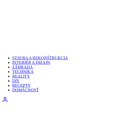
STAVBA A REKONŠTRUKCIA
INTERIÉR A DIZAJN
ZÁHRADA
TECHNIKA
REALITY
DIY
RECEPTY
DOMÁCNOSŤ