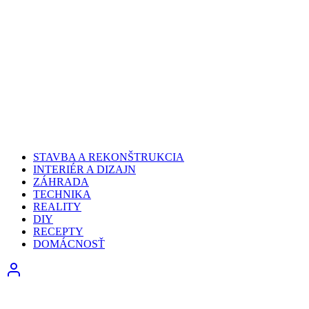
STAVBA A REKONŠTRUKCIA
INTERIÉR A DIZAJN
ZÁHRADA
TECHNIKA
REALITY
DIY
RECEPTY
DOMÁCNOSŤ