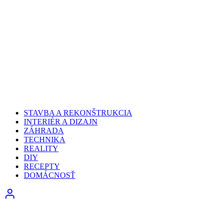
STAVBA A REKONŠTRUKCIA
INTERIÉR A DIZAJN
ZÁHRADA
TECHNIKA
REALITY
DIY
RECEPTY
DOMÁCNOSŤ