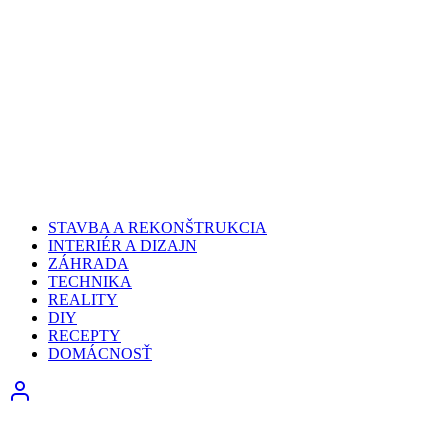
STAVBA A REKONŠTRUKCIA
INTERIÉR A DIZAJN
ZÁHRADA
TECHNIKA
REALITY
DIY
RECEPTY
DOMÁCNOSŤ