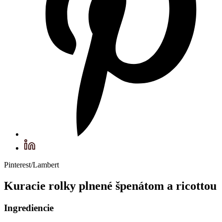
Pinterest/Lambert
Kuracie rolky plnené špenátom a ricottou
Ingrediencie