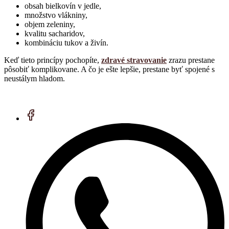
obsah bielkovín v jedle,
množstvo vlákniny,
objem zeleniny,
kvalitu sacharidov,
kombináciu tukov a živín.
Keď tieto princípy pochopíte,
zdravé stravovanie
zrazu prestane
pôsobiť komplikovane. A čo je ešte lepšie, prestane byť spojené s
neustálym hladom.