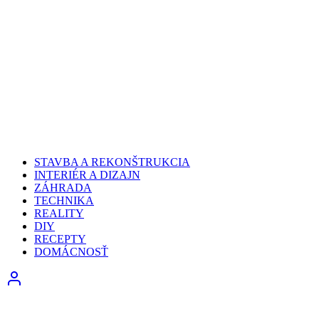
STAVBA A REKONŠTRUKCIA
INTERIÉR A DIZAJN
ZÁHRADA
TECHNIKA
REALITY
DIY
RECEPTY
DOMÁCNOSŤ