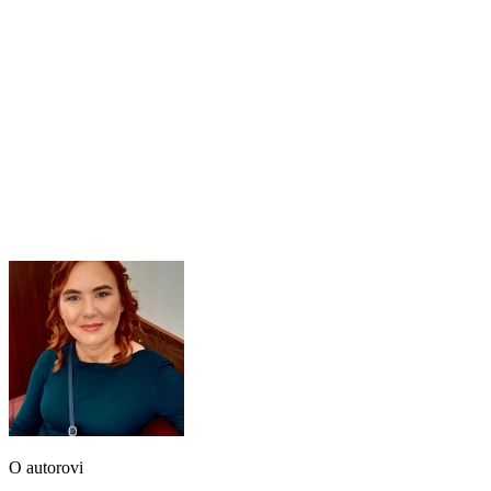
O autorovi