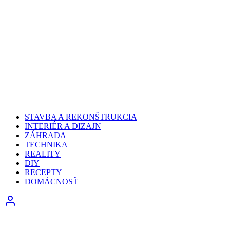
STAVBA A REKONŠTRUKCIA
INTERIÉR A DIZAJN
ZÁHRADA
TECHNIKA
REALITY
DIY
RECEPTY
DOMÁCNOSŤ