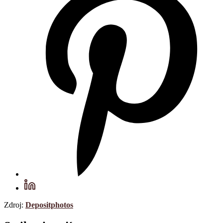
Zdroj:
Depositphotos