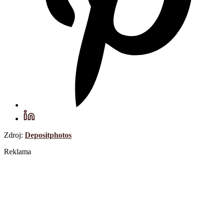
Zdroj:
Depositphotos
Reklama