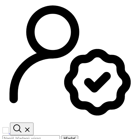
Hľadať