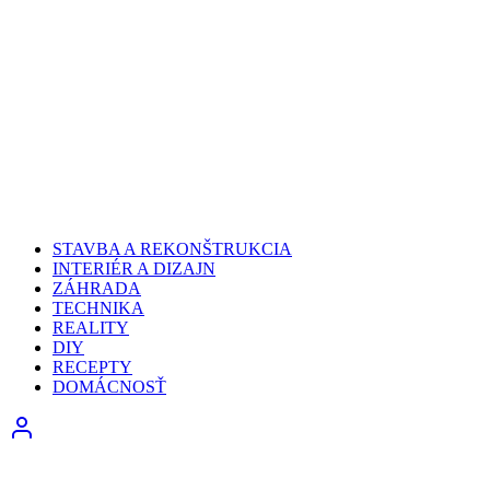
STAVBA A REKONŠTRUKCIA
INTERIÉR A DIZAJN
ZÁHRADA
TECHNIKA
REALITY
DIY
RECEPTY
DOMÁCNOSŤ