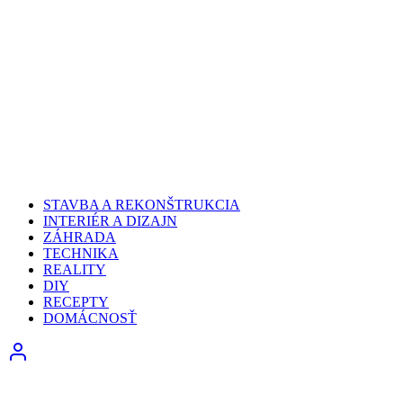
STAVBA A REKONŠTRUKCIA
INTERIÉR A DIZAJN
ZÁHRADA
TECHNIKA
REALITY
DIY
RECEPTY
DOMÁCNOSŤ