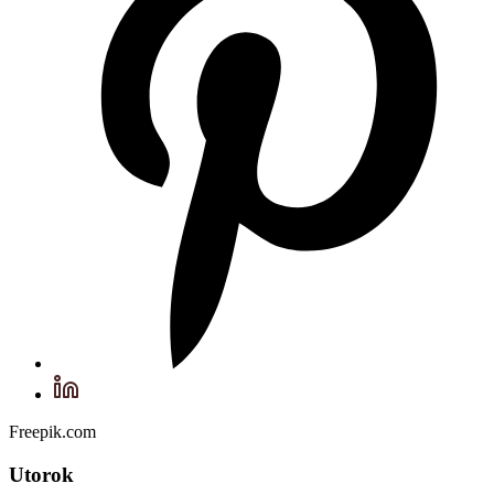
Freepik.com
Utorok