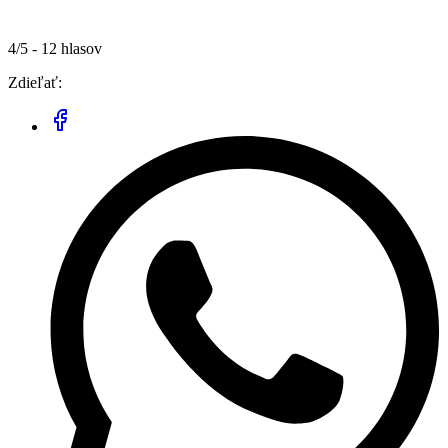
4/5 - 12 hlasov
Zdieľať: