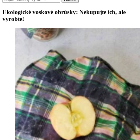
Ekologické voskové obrúsky: Nekupujte ich, ale
vyrobte!