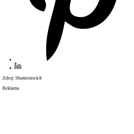
Zdroj: Shutterstock®
Reklama