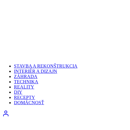
STAVBA A REKONŠTRUKCIA
INTERIÉR A DIZAJN
ZÁHRADA
TECHNIKA
REALITY
DIY
RECEPTY
DOMÁCNOSŤ