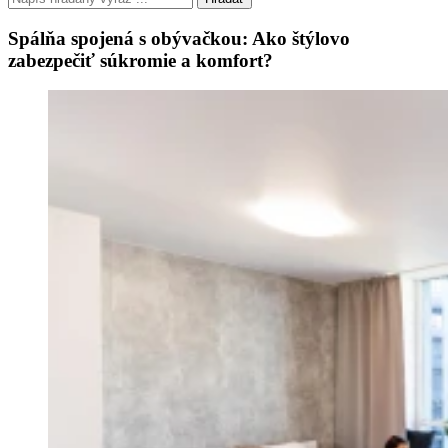
Spálňa spojená s obývačkou: Ako štýlovo
zabezpečiť súkromie a komfort?