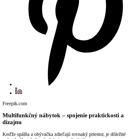
Freepik.com
Multifunkčný nábytok – spojenie praktickosti a
dizajnu
Keďže spálňa a obývačka zdieľajú rovnaký priestor, je dôležité