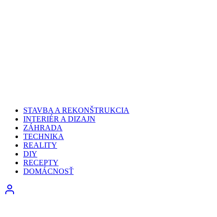
STAVBA A REKONŠTRUKCIA
INTERIÉR A DIZAJN
ZÁHRADA
TECHNIKA
REALITY
DIY
RECEPTY
DOMÁCNOSŤ