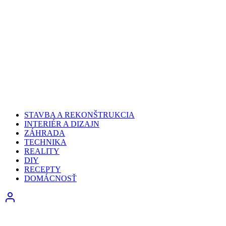
STAVBA A REKONŠTRUKCIA
INTERIÉR A DIZAJN
ZÁHRADA
TECHNIKA
REALITY
DIY
RECEPTY
DOMÁCNOSŤ