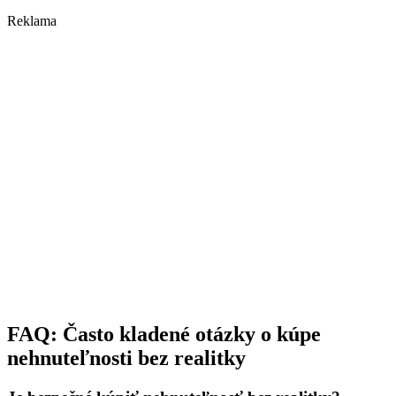
Reklama
FAQ: Často kladené otázky o kúpe
nehnuteľnosti bez realitky