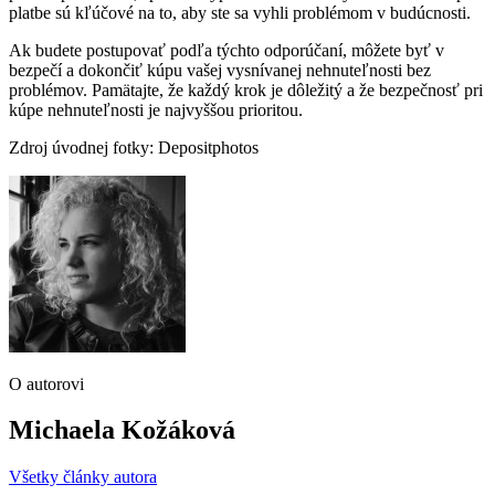
platbe sú kľúčové na to, aby ste sa vyhli problémom v budúcnosti.
Ak budete postupovať podľa týchto odporúčaní, môžete byť v
bezpečí a dokončiť kúpu vašej vysnívanej nehnuteľnosti bez
problémov. Pamätajte, že každý krok je dôležitý a že bezpečnosť pri
kúpe nehnuteľnosti je najvyššou prioritou.
Zdroj úvodnej fotky: Depositphotos
O autorovi
Michaela Kožáková
Všetky články autora