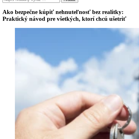
Ako bezpečne kúpiť nehnuteľnosť bez realitky:
Praktický návod pre všetkých, ktorí chcú ušetriť