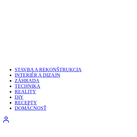
STAVBA A REKONŠTRUKCIA
INTERIÉR A DIZAJN
ZÁHRADA
TECHNIKA
REALITY
DIY
RECEPTY
DOMÁCNOSŤ