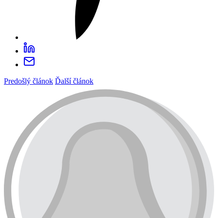
Predošlý článok
Ďalší článok