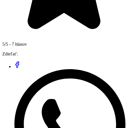
5/5 - 7 hlasov
Zdieľať: