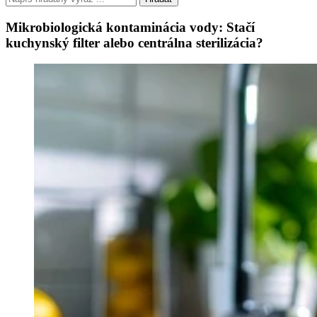
Mikrobiologická kontaminácia vody: Stačí
kuchynský filter alebo centrálna sterilizácia?