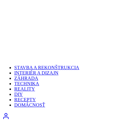
STAVBA A REKONŠTRUKCIA
INTERIÉR A DIZAJN
ZÁHRADA
TECHNIKA
REALITY
DIY
RECEPTY
DOMÁCNOSŤ