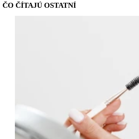
ČO ČÍTAJÚ OSTATNÍ