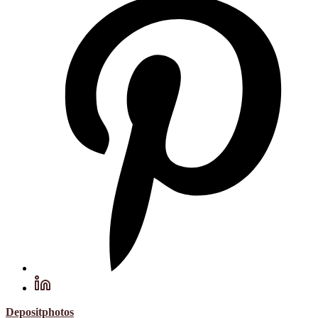
Depositphotos