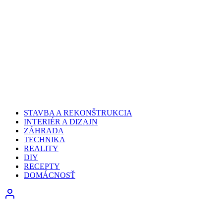
STAVBA A REKONŠTRUKCIA
INTERIÉR A DIZAJN
ZÁHRADA
TECHNIKA
REALITY
DIY
RECEPTY
DOMÁCNOSŤ