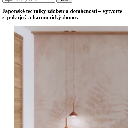
Japonské techniky zdobenia domácnosti – vytvorte
si pokojný a harmonický domov