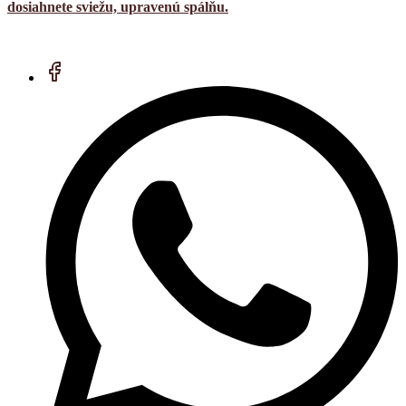
dosiahnete sviežu, upravenú spálňu.