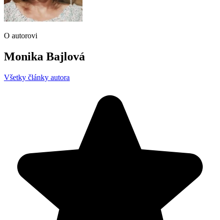
O autorovi
Monika Bajlová
Všetky články autora