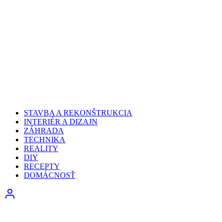
STAVBA A REKONŠTRUKCIA
INTERIÉR A DIZAJN
ZÁHRADA
TECHNIKA
REALITY
DIY
RECEPTY
DOMÁCNOSŤ