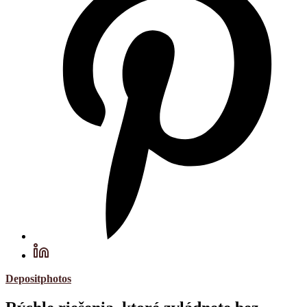
Depositphotos