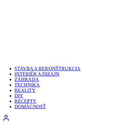
STAVBA A REKONŠTRUKCIA
INTERIÉR A DIZAJN
ZÁHRADA
TECHNIKA
REALITY
DIY
RECEPTY
DOMÁCNOSŤ