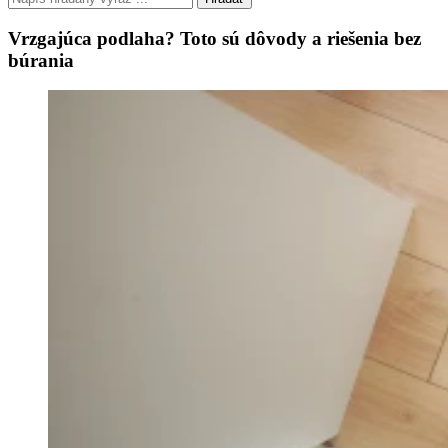
Vrzgajúca podlaha? Toto sú dôvody a riešenia bez
búrania