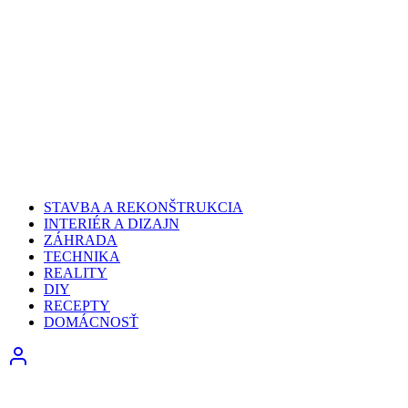
STAVBA A REKONŠTRUKCIA
INTERIÉR A DIZAJN
ZÁHRADA
TECHNIKA
REALITY
DIY
RECEPTY
DOMÁCNOSŤ