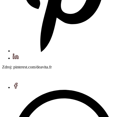
Zdroj: pinterest.com/deavita.fr