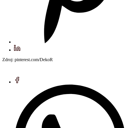
Zdroj: pinterest.com/DekoR