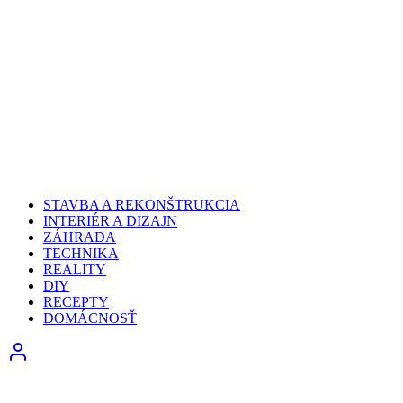
STAVBA A REKONŠTRUKCIA
INTERIÉR A DIZAJN
ZÁHRADA
TECHNIKA
REALITY
DIY
RECEPTY
DOMÁCNOSŤ