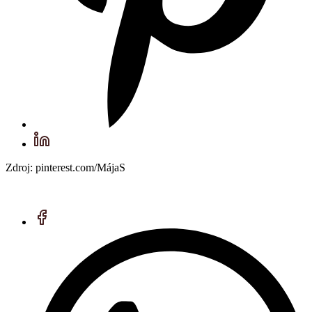
Zdroj: pinterest.com/MájaS