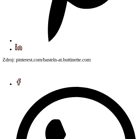
Zdroj: pinterest.com/basteln-at.buttinette.com