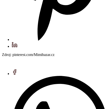
Zdroj: pinterest.com/Mimibazar.cz