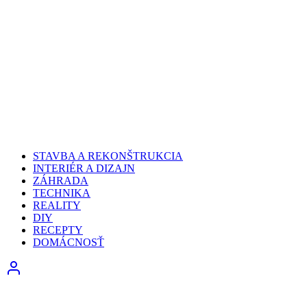
STAVBA A REKONŠTRUKCIA
INTERIÉR A DIZAJN
ZÁHRADA
TECHNIKA
REALITY
DIY
RECEPTY
DOMÁCNOSŤ