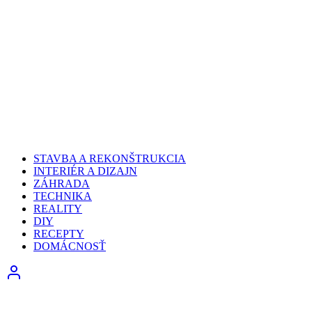
STAVBA A REKONŠTRUKCIA
INTERIÉR A DIZAJN
ZÁHRADA
TECHNIKA
REALITY
DIY
RECEPTY
DOMÁCNOSŤ