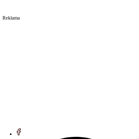
Reklama