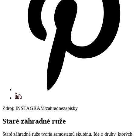
Zdroj: INSTAGRAM/zahradnezapisky
Staré záhradné ruže
Staré záhradné ruže tvoria samostatnú skupinu. Ide o druhy, ktorých