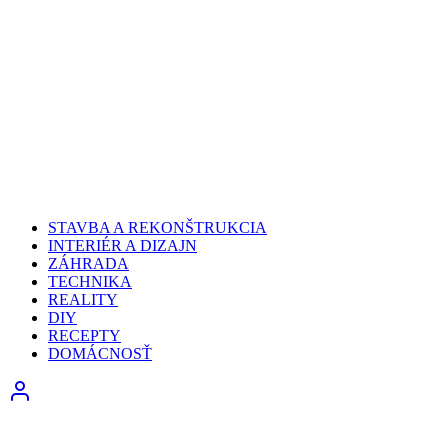
STAVBA A REKONŠTRUKCIA
INTERIÉR A DIZAJN
ZÁHRADA
TECHNIKA
REALITY
DIY
RECEPTY
DOMÁCNOSŤ