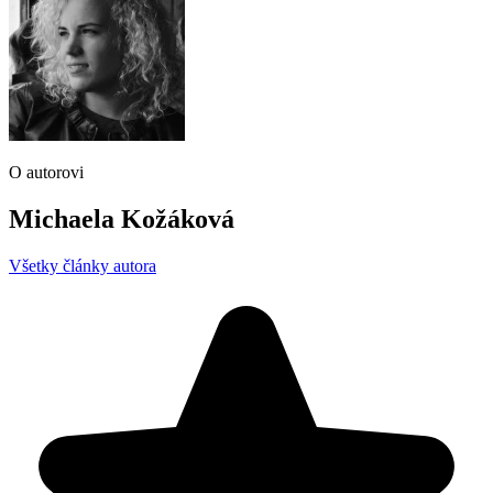
O autorovi
Michaela Kožáková
Všetky články autora