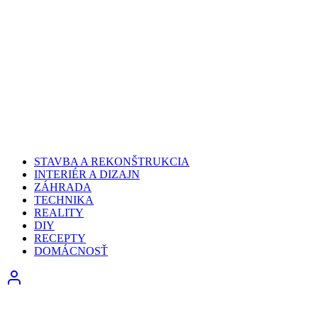
STAVBA A REKONŠTRUKCIA
INTERIÉR A DIZAJN
ZÁHRADA
TECHNIKA
REALITY
DIY
RECEPTY
DOMÁCNOSŤ