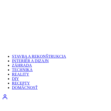
STAVBA A REKONŠTRUKCIA
INTERIÉR A DIZAJN
ZÁHRADA
TECHNIKA
REALITY
DIY
RECEPTY
DOMÁCNOSŤ