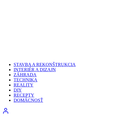
STAVBA A REKONŠTRUKCIA
INTERIÉR A DIZAJN
ZÁHRADA
TECHNIKA
REALITY
DIY
RECEPTY
DOMÁCNOSŤ