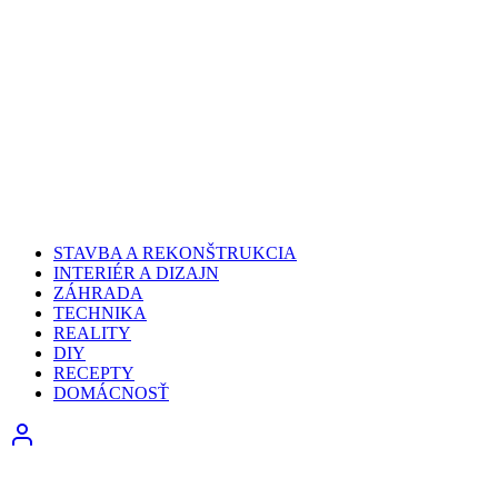
STAVBA A REKONŠTRUKCIA
INTERIÉR A DIZAJN
ZÁHRADA
TECHNIKA
REALITY
DIY
RECEPTY
DOMÁCNOSŤ