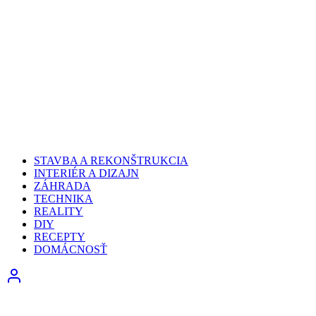
STAVBA A REKONŠTRUKCIA
INTERIÉR A DIZAJN
ZÁHRADA
TECHNIKA
REALITY
DIY
RECEPTY
DOMÁCNOSŤ