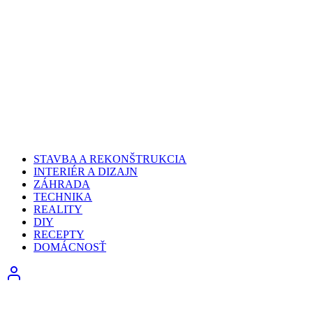
STAVBA A REKONŠTRUKCIA
INTERIÉR A DIZAJN
ZÁHRADA
TECHNIKA
REALITY
DIY
RECEPTY
DOMÁCNOSŤ