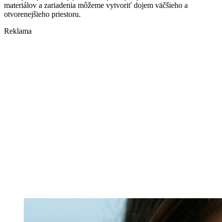
materiálov a zariadenia môžeme vytvoriť dojem väčšieho a
otvorenejšieho priestoru.
Reklama