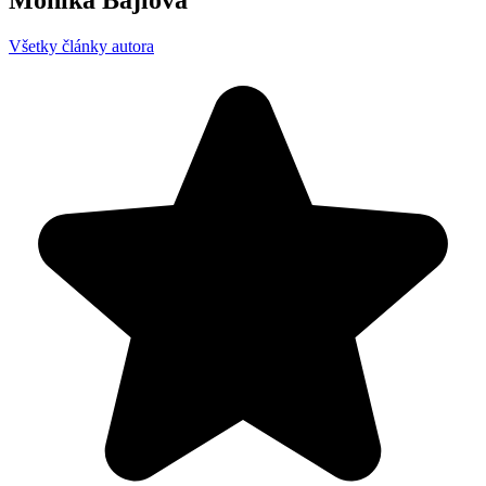
Všetky články autora