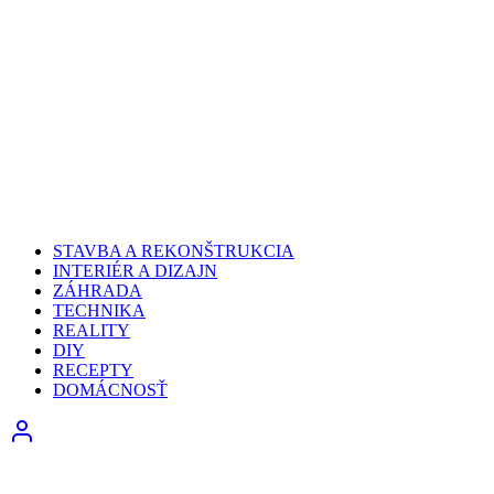
STAVBA A REKONŠTRUKCIA
INTERIÉR A DIZAJN
ZÁHRADA
TECHNIKA
REALITY
DIY
RECEPTY
DOMÁCNOSŤ