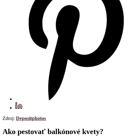
Zdroj:
Depositphotos
Ako pestovať balkónové kvety?