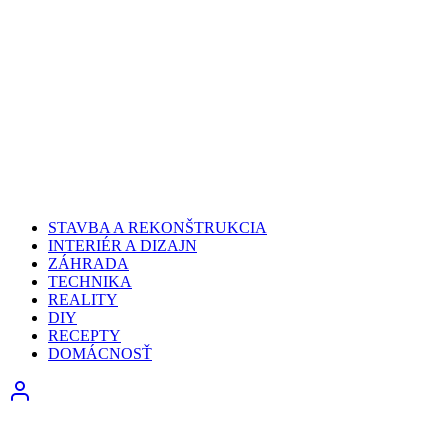
STAVBA A REKONŠTRUKCIA
INTERIÉR A DIZAJN
ZÁHRADA
TECHNIKA
REALITY
DIY
RECEPTY
DOMÁCNOSŤ