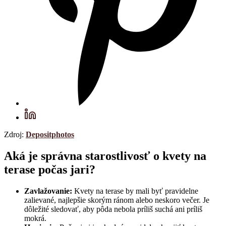
Zdroj:
Depositphotos
Aká je správna starostlivosť o kvety na
terase počas jari?
Zavlažovanie:
Kvety na terase by mali byť pravidelne
zalievané, najlepšie skorým ránom alebo neskoro večer. Je
dôležité sledovať, aby pôda nebola príliš suchá ani príliš
mokrá.