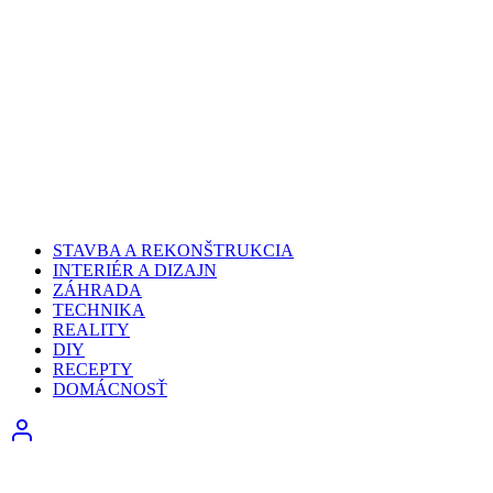
STAVBA A REKONŠTRUKCIA
INTERIÉR A DIZAJN
ZÁHRADA
TECHNIKA
REALITY
DIY
RECEPTY
DOMÁCNOSŤ