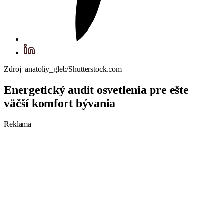
Zdroj: anatoliy_gleb/Shutterstock.com
Energetický audit osvetlenia pre ešte
väčší komfort bývania
Reklama