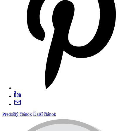
Predošlý článok
Ďalší článok