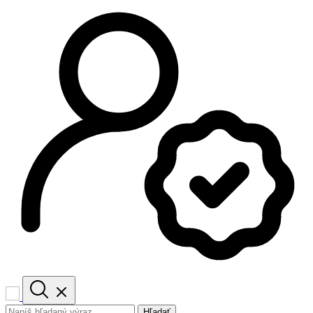
Hľadať