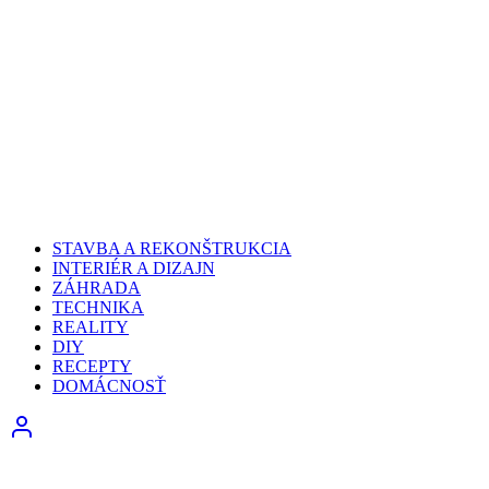
STAVBA A REKONŠTRUKCIA
INTERIÉR A DIZAJN
ZÁHRADA
TECHNIKA
REALITY
DIY
RECEPTY
DOMÁCNOSŤ