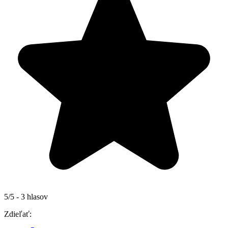
5/5 - 3 hlasov
Zdieľať: