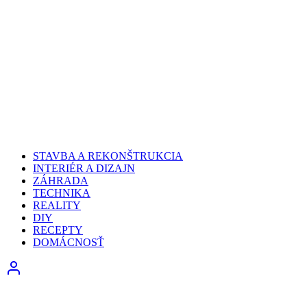
STAVBA A REKONŠTRUKCIA
INTERIÉR A DIZAJN
ZÁHRADA
TECHNIKA
REALITY
DIY
RECEPTY
DOMÁCNOSŤ