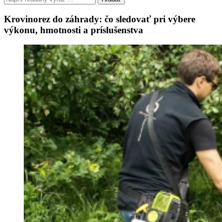
Krovinorez do záhrady: čo sledovať pri výbere
výkonu, hmotnosti a príslušenstva