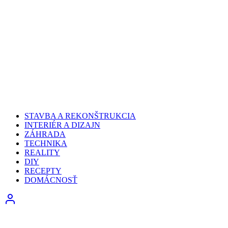
STAVBA A REKONŠTRUKCIA
INTERIÉR A DIZAJN
ZÁHRADA
TECHNIKA
REALITY
DIY
RECEPTY
DOMÁCNOSŤ