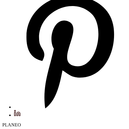
PLANEO