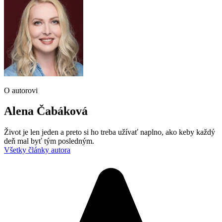
O autorovi
Alena Čabáková
Život je len jeden a preto si ho treba užívať naplno, ako keby každý
deň mal byť tým posledným.
Všetky články autora