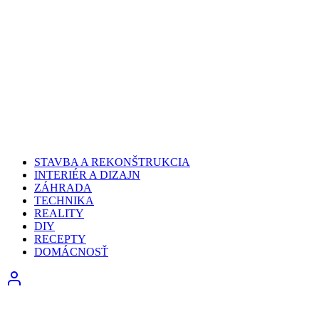
STAVBA A REKONŠTRUKCIA
INTERIÉR A DIZAJN
ZÁHRADA
TECHNIKA
REALITY
DIY
RECEPTY
DOMÁCNOSŤ