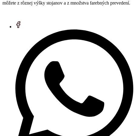
môžete z rôznej výšky stojanov a z množstva farebných prevedení.