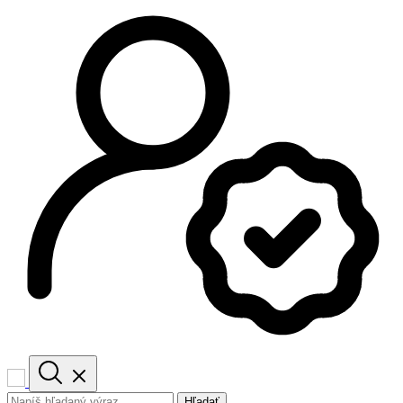
Hľadať