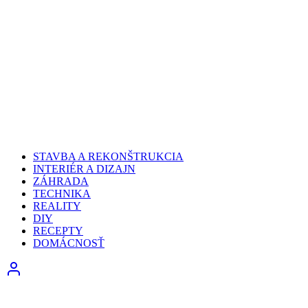
STAVBA A REKONŠTRUKCIA
INTERIÉR A DIZAJN
ZÁHRADA
TECHNIKA
REALITY
DIY
RECEPTY
DOMÁCNOSŤ