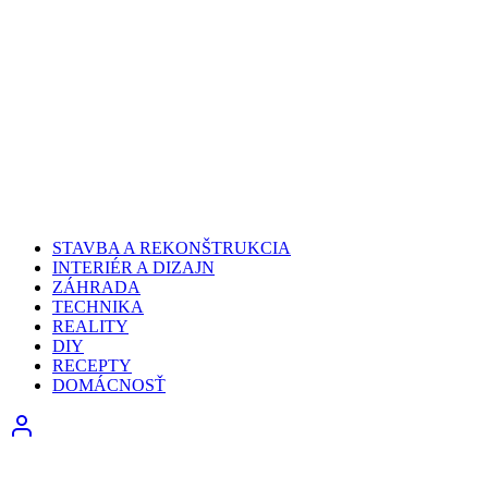
STAVBA A REKONŠTRUKCIA
INTERIÉR A DIZAJN
ZÁHRADA
TECHNIKA
REALITY
DIY
RECEPTY
DOMÁCNOSŤ