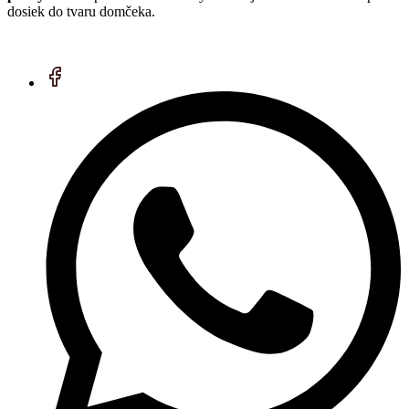
dosiek do tvaru domčeka.