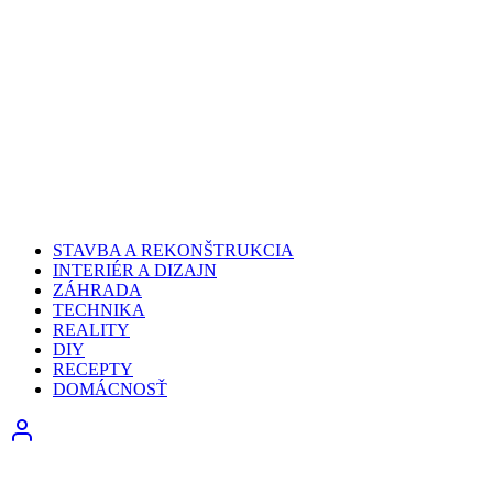
STAVBA A REKONŠTRUKCIA
INTERIÉR A DIZAJN
ZÁHRADA
TECHNIKA
REALITY
DIY
RECEPTY
DOMÁCNOSŤ