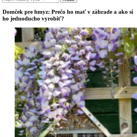
Domček pre hmyz: Prečo ho mať v záhrade a ako si
ho jednoducho vyrobiť?